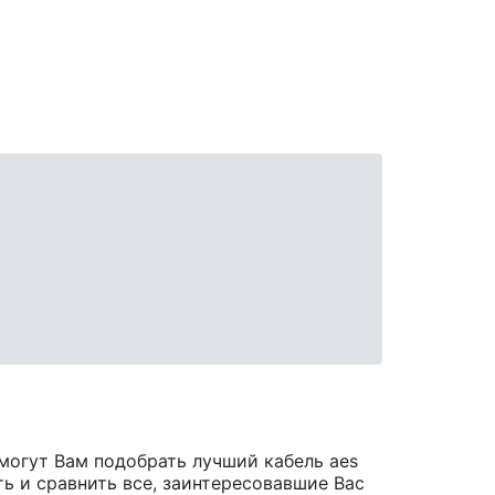
могут Вам подобрать лучший кабель aes
ть и сравнить все, заинтересовавшие Вас