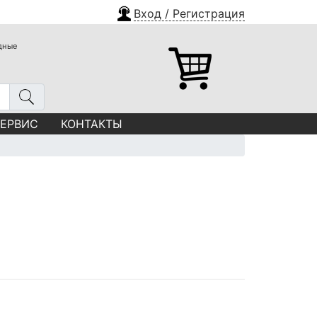
Вход / Регистрация
одные
СЕРВИС
КОНТАКТЫ