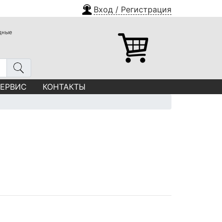
Вход / Регистрация
одные
СЕРВИС
КОНТАКТЫ