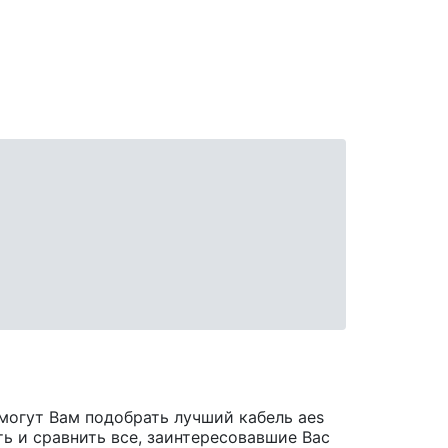
могут Вам подобрать лучший кабель aes
ть и сравнить все, заинтересовавшие Вас