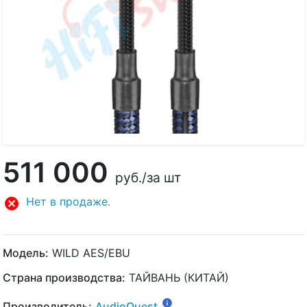
511 000
руб.
/за шт
Нет в продаже.
Модель:
WILD AES/EBU
Страна производства:
ТАЙВАНЬ (КИТАЙ)
Производитель:
AudioQuest