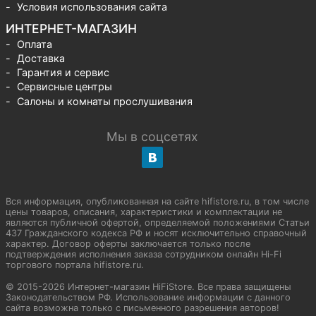
Условия использования сайта
ИНТЕРНЕТ-МАГАЗИН
Оплата
Доставка
Гарантия и сервис
Сервисные центры
Салоны и комнаты прослушивания
Мы в соцсетях
Вся информация, опубликованная на сайте hifistore.ru, в том числе
цены товаров, описания, характеристики и комплектации не
являются публичной офертой, определяемой положениями Статьи
437 Гражданского кодекса РФ и носят исключительно справочный
характер. Договор оферты заключается только после
подтверждения исполнения заказа сотрудником онлайн Hi-Fi
торгового портала hifistore.ru.
© 2015-2026 Интернет-магазин HiFiStore. Все права защищены
Законодательством РФ. Использование информации с данного
сайта возможна только с письменного разрешения авторов!