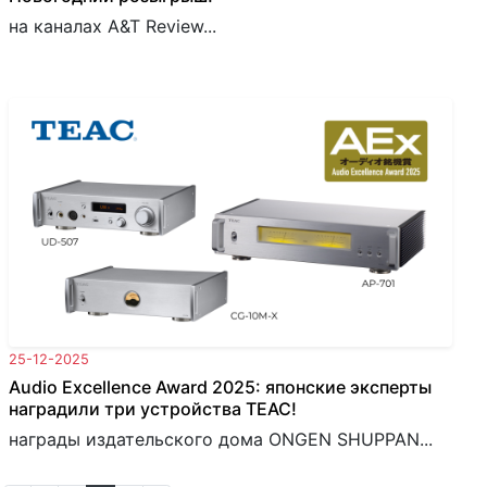
на каналах A&T Review...
25-12-2025
Audio Excellence Award 2025: японские эксперты
наградили три устройства TEAC!
награды издательского дома ONGEN SHUPPAN...