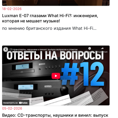
18-02-2026
Luxman E-07 глазами What Hi-Fi?: инженерия,
которая не мешает музыке!
по мнению британского издания What Hi-Fi...
05-02-2026
Видео: CD-транспорты, наушники и винил: выпуск