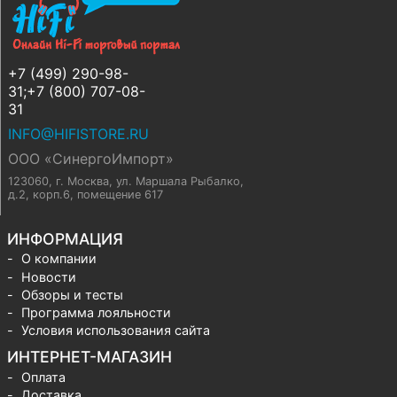
+7 (499) 290-98-
31;+7 (800) 707-08-
31
INFO@HIFISTORE.RU
ООО «СинергоИмпорт»
123060, г. Москва
,
ул. Маршала Рыбалко,
д.2, корп.6, помещение 617
ИНФОРМАЦИЯ
О компании
Новости
Обзоры и тесты
Программа лояльности
Условия использования сайта
ИНТЕРНЕТ-МАГАЗИН
Оплата
Доставка