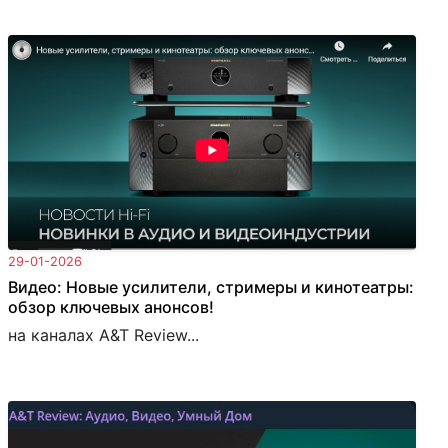
29-01-2026
Видео: Новые усилители, стримеры и кинотеатры:
обзор ключевых анонсов!
на каналах A&T Review...