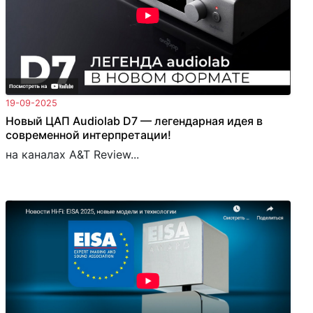
19-09-2025
Новый ЦАП Audiolab D7 — легендарная идея в
современной интерпретации!
на каналах A&T Review...