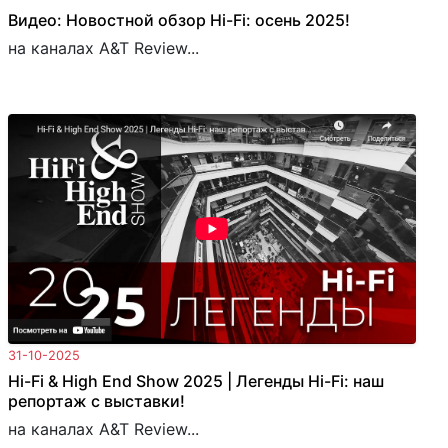
Видео: Новостной обзор Hi-Fi: осень 2025!
на каналах A&T Review...
31-10-2025
Hi-Fi & High End Show 2025 | Легенды Hi-Fi: наш
репортаж с выставки!
на каналах A&T Review...