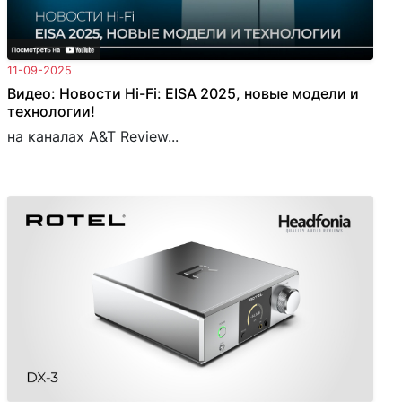
11-09-2025
Видео: Новости Hi-Fi: EISA 2025, новые модели и
технологии!
на каналах A&T Review...