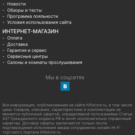
Новости
Обзоры и тесты
Программа лояльности
Условия использования сайта
ИНТЕРНЕТ-МАГАЗИН
Оплата
Доставка
Гарантия и сервис
Сервисные центры
Салоны и комнаты прослушивания
Мы в соцсетях
Вся информация, опубликованная на сайте hifistore.ru, в том числе
цены товаров, описания, характеристики и комплектации не
являются публичной офертой, определяемой положениями Статьи
437 Гражданского кодекса РФ и носят исключительно справочный
характер. Договор оферты заключается только после
подтверждения исполнения заказа сотрудником онлайн Hi-Fi
торгового портала hifistore.ru.