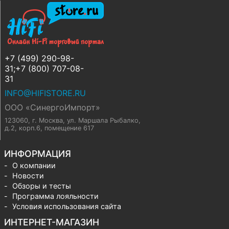
+7 (499) 290-98-
31;+7 (800) 707-08-
31
INFO@HIFISTORE.RU
ООО «СинергоИмпорт»
123060, г. Москва
,
ул. Маршала Рыбалко,
д.2, корп.6, помещение 617
ИНФОРМАЦИЯ
О компании
Новости
Обзоры и тесты
Программа лояльности
Условия использования сайта
ИНТЕРНЕТ-МАГАЗИН