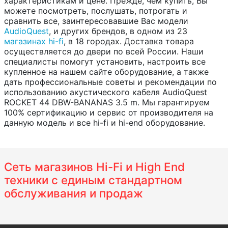
характеристикам и цене. Прежде, чем купить, Вы
можете посмотреть, послушать, потрогать и
сравнить все, заинтересовавшие Вас модели
AudioQuest
, и других брендов, в одном из 23
магазинах hi-fi
, в 18 городах. Доставка товара
осуществляется до двери по всей России. Наши
специалисты помогут установить, настроить все
купленное на нашем сайте оборудование, а также
дать профессиональные советы и рекомендации по
использованию акустического кабеля AudioQuest
ROCKET 44 DBW-BANANAS 3.5 m. Мы гарантируем
100% сертификацию и сервис от производителя на
данную модель и все hi-fi и hi-end оборудование.
Сеть магазинов Hi-Fi и High End
техники с единым стандартном
обслуживания и продаж