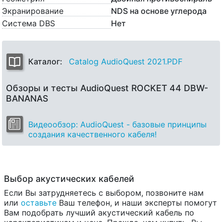
Экранирование
NDS на основе углерода
Система DBS
Нет
Каталог:
Catalog AudioQuest 2021.PDF
Обзоры и тесты AudioQuest ROCKET 44 DBW-
BANANAS
Видеообзор: AudioQuest - базовые принципы
создания качественного кабеля!
Выбор акустических кабелей
Если Вы затрудняетесь с выбором, позвоните нам
или
оставьте
Ваш телефон, и наши эксперты помогут
Вам подобрать лучший акустический кабель по