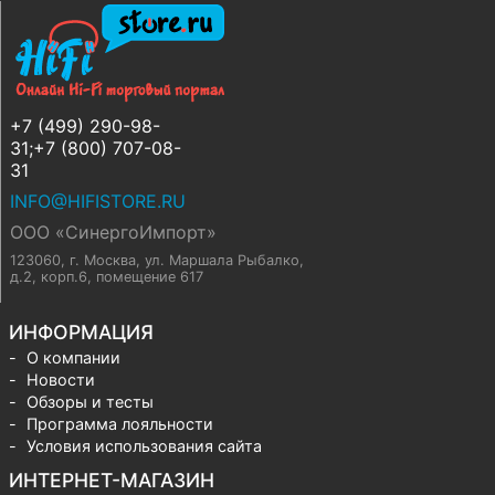
+7 (499) 290-98-
31;+7 (800) 707-08-
31
INFO@HIFISTORE.RU
ООО «СинергоИмпорт»
123060, г. Москва
,
ул. Маршала Рыбалко,
д.2, корп.6, помещение 617
ИНФОРМАЦИЯ
О компании
Новости
Обзоры и тесты
Программа лояльности
Условия использования сайта
ИНТЕРНЕТ-МАГАЗИН