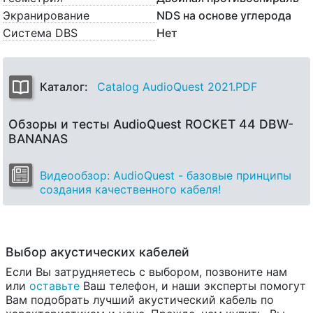
Экранирование
NDS на основе углерода
Система DBS
Нет
Каталог:
Catalog AudioQuest 2021.PDF
Обзоры и тесты AudioQuest ROCKET 44 DBW-
BANANAS
Видеообзор: AudioQuest - базовые принципы
создания качественного кабеля!
Выбор акустических кабелей
Если Вы затрудняетесь с выбором, позвоните нам
или
оставьте
Ваш телефон, и наши эксперты помогут
Вам подобрать лучший акустический кабель по