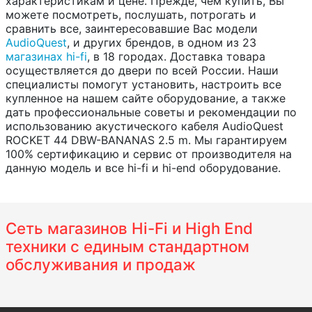
характеристикам и цене. Прежде, чем купить, Вы
можете посмотреть, послушать, потрогать и
сравнить все, заинтересовавшие Вас модели
AudioQuest
, и других брендов, в одном из 23
магазинах hi-fi
, в 18 городах. Доставка товара
осуществляется до двери по всей России. Наши
специалисты помогут установить, настроить все
купленное на нашем сайте оборудование, а также
дать профессиональные советы и рекомендации по
использованию акустического кабеля AudioQuest
ROCKET 44 DBW-BANANAS 2.5 m. Мы гарантируем
100% сертификацию и сервис от производителя на
данную модель и все hi-fi и hi-end оборудование.
Сеть магазинов Hi-Fi и High End
техники с единым стандартном
обслуживания и продаж