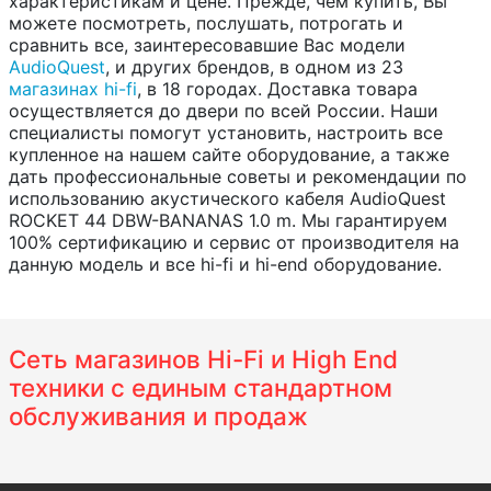
характеристикам и цене. Прежде, чем купить, Вы
можете посмотреть, послушать, потрогать и
сравнить все, заинтересовавшие Вас модели
AudioQuest
, и других брендов, в одном из 23
магазинах hi-fi
, в 18 городах. Доставка товара
осуществляется до двери по всей России. Наши
специалисты помогут установить, настроить все
купленное на нашем сайте оборудование, а также
дать профессиональные советы и рекомендации по
использованию акустического кабеля AudioQuest
ROCKET 44 DBW-BANANAS 1.0 m. Мы гарантируем
100% сертификацию и сервис от производителя на
данную модель и все hi-fi и hi-end оборудование.
Сеть магазинов Hi-Fi и High End
техники с единым стандартном
обслуживания и продаж