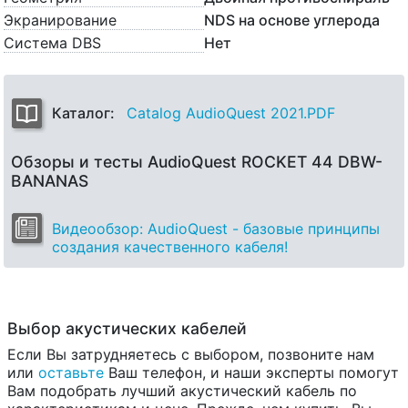
Экранирование
NDS на основе углерода
Система DBS
Нет
Каталог:
Catalog AudioQuest 2021.PDF
Обзоры и тесты AudioQuest ROCKET 44 DBW-
BANANAS
Видеообзор: AudioQuest - базовые принципы
создания качественного кабеля!
Выбор акустических кабелей
Если Вы затрудняетесь с выбором, позвоните нам
или
оставьте
Ваш телефон, и наши эксперты помогут
Вам подобрать лучший акустический кабель по