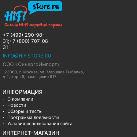
+7 (499) 290-98-
31;+7 (800) 707-08-
31
INFO@HIFISTORE.RU
ООО «СинергоИмпорт»
123060, г. Москва
,
ул. Маршала Рыбалко,
д.2, корп.6, помещение 617
ИНФОРМАЦИЯ
О компании
Новости
Обзоры и тесты
Программа лояльности
Условия использования сайта
ИНТЕРНЕТ-МАГАЗИН