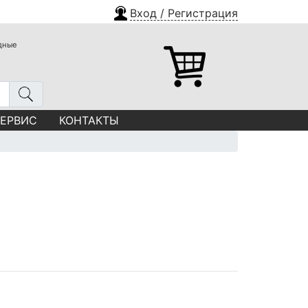
Вход / Регистрация
одные
СЕРВИС
КОНТАКТЫ