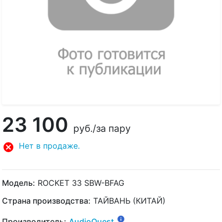
23 100
руб.
/за пару
Нет в продаже.
Модель:
ROCKET 33 SBW-BFAG
Страна производства:
ТАЙВАНЬ (КИТАЙ)
Производитель:
AudioQuest