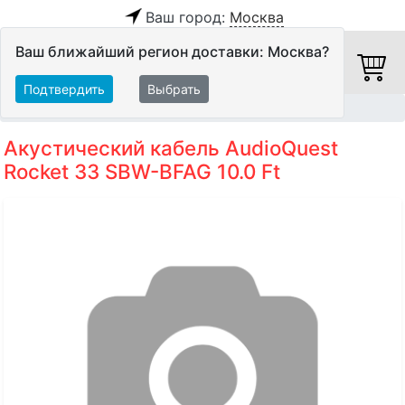
Ваш город:
Москва
Ваш ближайший регион доставки: Москва?
Подтвердить
Выбрать
Главная
Кабели
Акустические кабели
Акустический кабель AudioQuest
Rocket 33 SBW-BFAG 10.0 Ft