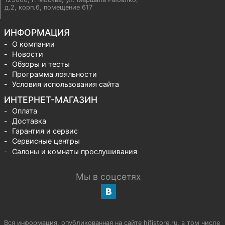
д.2, корп.6, помещение 617
ИНФОРМАЦИЯ
О компании
Новости
Обзоры и тесты
Программа лояльности
Условия использования сайта
ИНТЕРНЕТ-МАГАЗИН
Оплата
Доставка
Гарантия и сервис
Сервисные центры
Салоны и комнаты прослушивания
Мы в соцсетях
Вся информация, опубликованная на сайте hifistore.ru, в том числе