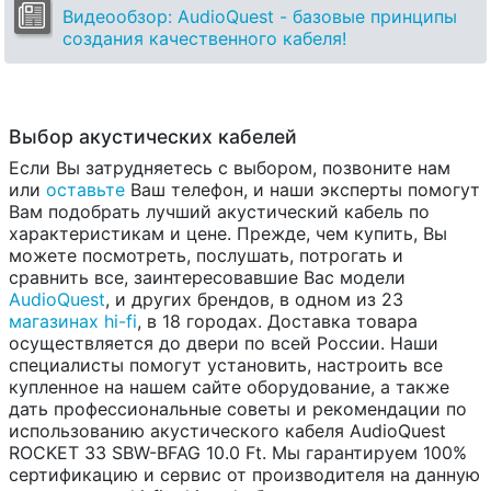
Видеообзор: AudioQuest - базовые принципы
создания качественного кабеля!
Выбор акустических кабелей
Если Вы затрудняетесь с выбором, позвоните нам
или
оставьте
Ваш телефон, и наши эксперты помогут
Вам подобрать лучший акустический кабель по
характеристикам и цене. Прежде, чем купить, Вы
можете посмотреть, послушать, потрогать и
сравнить все, заинтересовавшие Вас модели
AudioQuest
, и других брендов, в одном из 23
магазинах hi-fi
, в 18 городах. Доставка товара
осуществляется до двери по всей России. Наши
специалисты помогут установить, настроить все
купленное на нашем сайте оборудование, а также
дать профессиональные советы и рекомендации по
использованию акустического кабеля AudioQuest
ROCKET 33 SBW-BFAG 10.0 Ft. Мы гарантируем 100%
сертификацию и сервис от производителя на данную