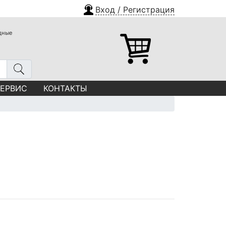
Вход / Регистрация
одные
СЕРВИС
КОНТАКТЫ