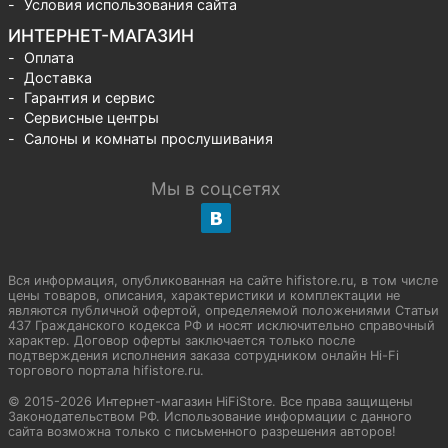
Условия использования сайта
ИНТЕРНЕТ-МАГАЗИН
Оплата
Доставка
Гарантия и сервис
Сервисные центры
Салоны и комнаты прослушивания
Мы в соцсетях
Вся информация, опубликованная на сайте hifistore.ru, в том числе
цены товаров, описания, характеристики и комплектации не
являются публичной офертой, определяемой положениями Статьи
437 Гражданского кодекса РФ и носят исключительно справочный
характер. Договор оферты заключается только после
подтверждения исполнения заказа сотрудником онлайн Hi-Fi
торгового портала hifistore.ru.
© 2015-2026 Интернет-магазин HiFiStore. Все права защищены
Законодательством РФ. Использование информации с данного
сайта возможна только с письменного разрешения авторов!