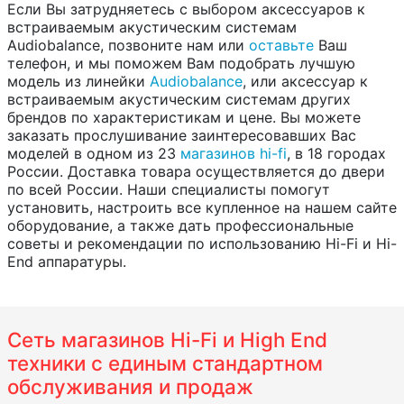
Если Вы затрудняетесь с выбором аксессуаров к
встраиваемым акустическим системам
Audiobalance, позвоните нам или
оставьте
Ваш
телефон, и мы поможем Вам подобрать лучшую
модель из линейки
Audiobalance
, или аксессуар к
встраиваемым акустическим системам других
брендов по характеристикам и цене. Вы можете
заказать прослушивание заинтересовавших Вас
моделей в одном из 23
магазинов hi-fi
, в 18 городах
России. Доставка товара осуществляется до двери
по всей России. Наши специалисты помогут
установить, настроить все купленное на нашем сайте
оборудование, а также дать профессиональные
советы и рекомендации по использованию Hi-Fi и Hi-
End аппаратуры.
Сеть магазинов Hi-Fi и High End
техники с единым стандартном
обслуживания и продаж