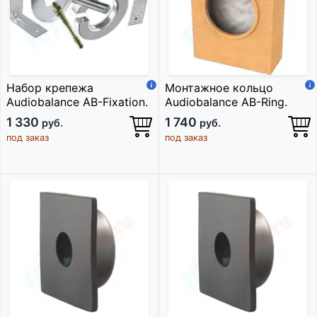
Набор крепежа
Монтажное кольцо
Audiobalance AB-Fixation.
Audiobalance AB-Ring.
1 330
1 740
руб.
руб.
под заказ
под заказ