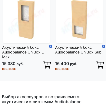
Акустический бокс
Акустический бокс
Audiobalance UniBox L
Audiobalance UniBox Sub.
Max.
15 380
16 400
руб.
руб.
под заказ
под заказ
Выбор аксессуаров к встраиваемым
акустическим системам Audiobalance