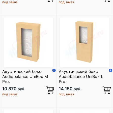
под заказ
под заказ
Акустический бокс
Акустический бокс
Audiobalance UniBox M
Audiobalance UniBox L
Pro.
Pro.
10 870
14 150
руб.
руб.
под заказ
под заказ