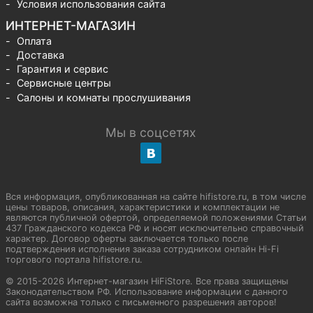
Условия использования сайта
ИНТЕРНЕТ-МАГАЗИН
Оплата
Доставка
Гарантия и сервис
Сервисные центры
Салоны и комнаты прослушивания
Мы в соцсетях
Вся информация, опубликованная на сайте hifistore.ru, в том числе
цены товаров, описания, характеристики и комплектации не
являются публичной офертой, определяемой положениями Статьи
437 Гражданского кодекса РФ и носят исключительно справочный
характер. Договор оферты заключается только после
подтверждения исполнения заказа сотрудником онлайн Hi-Fi
торгового портала hifistore.ru.
© 2015-2026 Интернет-магазин HiFiStore. Все права защищены
Законодательством РФ. Использование информации с данного
сайта возможна только с письменного разрешения авторов!