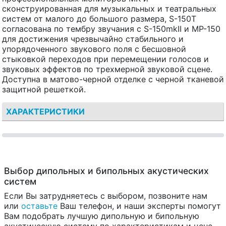
сконструированная для музыкальных и театральных
систем от малого до большого размера, S-150T
согласована по тембру звучания с S-150mkII и MP-150
для достижения чрезвычайно стабильного и
упорядоченного звукового поля с бесшовной
стыковкой переходов при перемещении голосов и
звуковых эффектов по трехмерной звуковой сцене.
Доступна в матово-черной отделке с черной тканевой
защитной решеткой.
ХАРАКТЕРИСТИКИ
Выбор дипольных и бипольных акустических
систем
Если Вы затрудняетесь с выбором, позвоните нам
или
оставьте
Ваш телефон, и наши эксперты помогут
Вам подобрать лучшую дипольную и бипольную