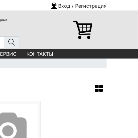
Вход / Регистрация
одные
СЕРВИС
КОНТАКТЫ