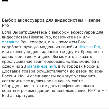
Выбор аксессуаров для видеосистем Hisense
Pro
Если Вы затрудняетесь с выбором аксессуаров для
видеосистем Hisense Pro, позвоните нам или
оставьте
Ваш телефон, и мы поможем Вам
подобрать лучшую модель из линейки
Hisense Pro
,
или аксессуар для видеосистем других брендов по
характеристикам и цене. Вы можете заказать
прослушивание заинтересовавших Вас моделей в
одном из 23
магазинов hi-fi
, в 18 городах России.
Доставка товара осуществляется до двери по всей
России. Наши специалисты помогут установить,
настроить все купленное на нашем сайте
оборудование, а также дать профессиональные
советы и рекомендации по использованию Hi-Fi и Hi-
End аппаратуры.