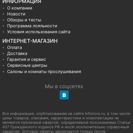
ИНФОРМАЦИЯ
О компании
Новости
Обзоры и тесты
Программа лояльности
Условия использования сайта
ИНТЕРНЕТ-МАГАЗИН
Оплата
Доставка
Гарантия и сервис
Сервисные центры
Салоны и комнаты прослушивания
Мы в соцсетях
Вся информация, опубликованная на сайте hifistore.ru, в том числе
цены товаров, описания, характеристики и комплектации не
являются публичной офертой, определяемой положениями Статьи
437 Гражданского кодекса РФ и носят исключительно справочный
характер. Договор оферты заключается только после