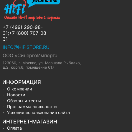
+7 (499) 290-98-
31;+7 (800) 707-08-
31
INFO@HIFISTORE.RU
ООО «СинергоИмпорт»
123060, г. Москва
,
ул. Маршала Рыбалко,
д.2, корп.6, помещение 617
ИНФОРМАЦИЯ
О компании
Новости
Обзоры и тесты
Программа лояльности
Условия использования сайта
ИНТЕРНЕТ-МАГАЗИН
Оплата