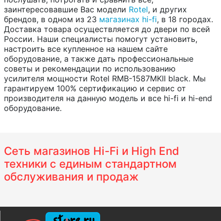
заинтересовавшие Вас модели
Rotel
, и других
брендов, в одном из 23
магазинах hi-fi
, в 18 городах.
Доставка товара осуществляется до двери по всей
России. Наши специалисты помогут установить,
настроить все купленное на нашем сайте
оборудование, а также дать профессиональные
советы и рекомендации по использованию
усилителя мощности Rotel RMB-1587MKII black. Мы
гарантируем 100% сертификацию и сервис от
производителя на данную модель и все hi-fi и hi-end
оборудование.
Сеть магазинов Hi-Fi и High End
техники с единым стандартном
обслуживания и продаж