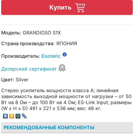
Купить
Модель:
GRANDIOSO S1X
Страна производства:
ЯПОНИЯ
Производитель:
Esoteric
Дилерский сертификат
Цвет:
Silver
Стерео усилитель мощности класса А; линейная
зависимость выходной мощности от нагрузки – от 50
Вт на 8 Ом – до 100 Вт на 4 Ом; ES-Link Input; размеры
(W x H x D) 491 х 221 х 536 мм; вес: 48 кг.
РЕКОМЕНДОВАННЫЕ КОМПОНЕНТЫ