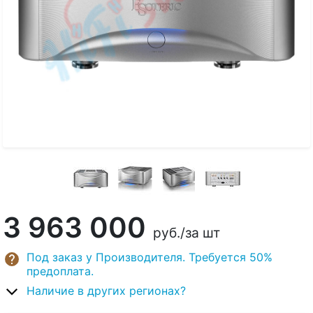
3 963 000
руб.
/за шт
Под заказ у Производителя. Требуется 50%
предоплата.
Наличие в других регионах?