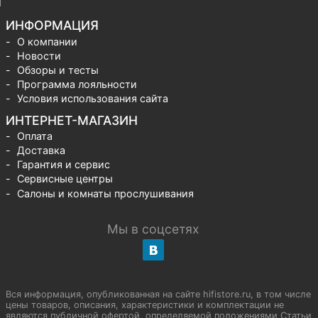
ИНФОРМАЦИЯ
О компании
Новости
Обзоры и тесты
Программа лояльности
Условия использования сайта
ИНТЕРНЕТ-МАГАЗИН
Оплата
Доставка
Гарантия и сервис
Сервисные центры
Салоны и комнаты прослушивания
Мы в соцсетях
Вся информация, опубликованная на сайте hifistore.ru, в том числе
цены товаров, описания, характеристики и комплектации не
являются публичной офертой, определяемой положениями Статьи