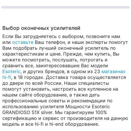
Выбор оконечных усилителей
Если Вы затрудняетесь с выбором, позвоните нам
или
оставьте
Ваш телефон, и наши эксперты помогут
Вам подобрать лучший оконечный усилитель по
характеристикам и цене. Прежде, чем купить, Вы
можете посмотреть, послушать, потрогать и
сравнить все, заинтересовавшие Вас модели
Esoteric
, и других брендов, в одном из 23
магазинах
hi-fi
, в 18 городах. Доставка товара осуществляется
до двери по всей России. Наши специалисты
помогут установить, настроить все купленное на
нашем сайте оборудование, а также дать
профессиональные советы и рекомендации по
использованию усилителя Мощности Esoteric
GRANDIOSO S1X silver. Мы гарантируем 100%
сертификацию и сервис от производителя на данную
модель и все hi-fi и hi-end оборудование.