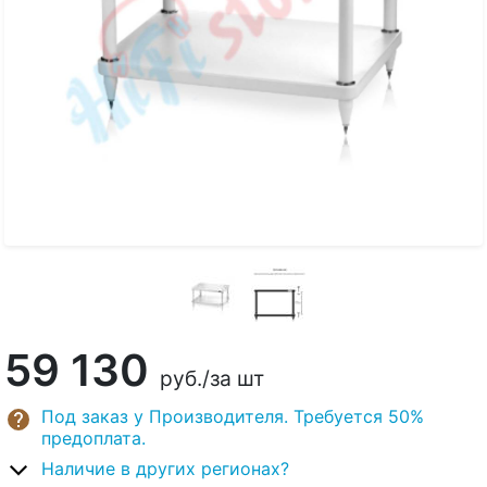
59 130
руб.
/за шт
Под заказ у Производителя. Требуется 50%
предоплата.
Наличие в других регионах?