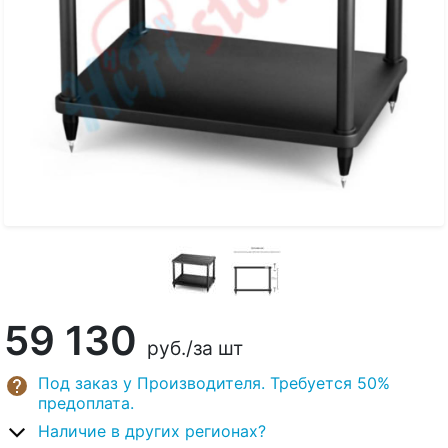
59 130
руб.
/за шт
Под заказ у Производителя. Требуется 50%
предоплата.
Наличие в других регионах?