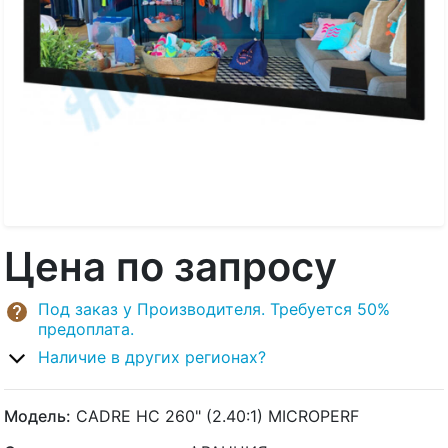
Цена по запросу
Под заказ у Производителя. Требуется 50%
предоплата.
Наличие в других регионах?
Модель:
CADRE HC 260" (2.40:1) MICROPERF