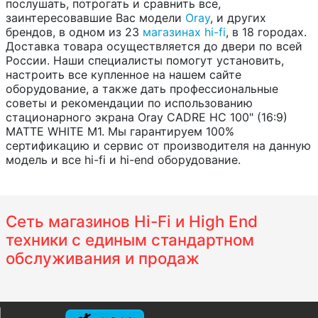
послушать, потрогать и сравнить все,
заинтересовавшие Вас модели
Oray
, и других
брендов, в одном из 23
магазинах hi-fi
, в 18 городах.
Доставка товара осуществляется до двери по всей
России. Наши специалисты помогут установить,
настроить все купленное на нашем сайте
оборудование, а также дать профессиональные
советы и рекомендации по использованию
стационарного экрана Oray CADRE HC 100" (16:9)
MATTE WHITE M1. Мы гарантируем 100%
сертификацию и сервис от производителя на данную
модель и все hi-fi и hi-end оборудование.
Сеть магазинов Hi-Fi и High End
техники с единым стандартном
обслуживания и продаж