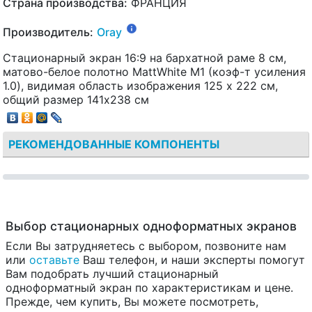
Страна производства:
ФРАНЦИЯ
Производитель:
Oray
Стационарный экран 16:9 на бархатной раме 8 см,
матово-белое полотно MattWhite M1 (коэф-т усиления
1.0), видимая область изображения 125 х 222 см,
общий размер 141х238 см
РЕКОМЕНДОВАННЫЕ КОМПОНЕНТЫ
Выбор стационарных одноформатных экранов
Если Вы затрудняетесь с выбором, позвоните нам
или
оставьте
Ваш телефон, и наши эксперты помогут
Вам подобрать лучший стационарный
одноформатный экран по характеристикам и цене.
Прежде, чем купить, Вы можете посмотреть,