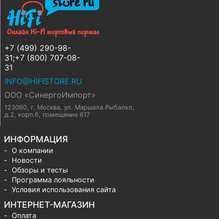
+7 (499) 290-98-
31;+7 (800) 707-08-
31
INFO@HIFISTORE.RU
ООО «СинергоИмпорт»
123060, г. Москва
,
ул. Маршала Рыбалко,
д.2, корп.6, помещение 617
ИНФОРМАЦИЯ
О компании
Новости
Обзоры и тесты
Программа лояльности
Условия использования сайта
ИНТЕРНЕТ-МАГАЗИН
Оплата