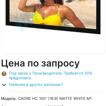
Цена по запросу
Под заказ у Производителя. Требуется 50%
предоплата.
Наличие в других регионах?
Модель:
CADRE HC 100" (16:9) MATTE WHITE M1