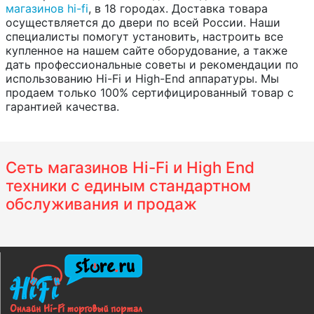
магазинов hi-fi
, в 18 городах. Доставка товара
осуществляется до двери по всей России. Наши
специалисты помогут установить, настроить все
купленное на нашем сайте оборудование, а также
дать профессиональные советы и рекомендации по
использованию Hi-Fi и High-End аппаратуры. Мы
продаем только 100% сертифицированный товар с
гарантией качества.
Сеть магазинов Hi-Fi и High End
техники с единым стандартном
обслуживания и продаж