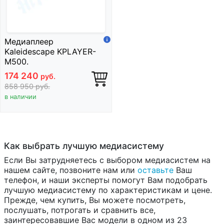
Медиаплеер
Kaleidescape KPLAYER-
M500.
174 240
руб.
858 950
руб.
в наличии
Как выбрать лучшую медиасистему
Если Вы затрудняетесь с выбором медиасистем на
нашем сайте, позвоните нам или
оставьте
Ваш
телефон, и наши эксперты помогут Вам подобрать
лучшую медиасистему по характеристикам и цене.
Прежде, чем купить, Вы можете посмотреть,
послушать, потрогать и сравнить все,
заинтересовавшие Вас модели в одном из 23