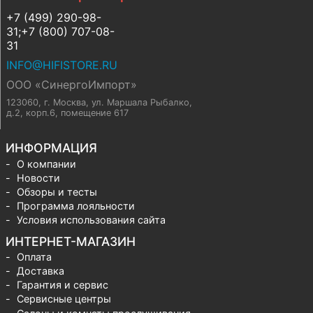
+7 (499) 290-98-
31;+7 (800) 707-08-
31
INFO@HIFISTORE.RU
ООО «СинергоИмпорт»
123060, г. Москва
,
ул. Маршала Рыбалко,
д.2, корп.6, помещение 617
ИНФОРМАЦИЯ
О компании
Новости
Обзоры и тесты
Программа лояльности
Условия использования сайта
ИНТЕРНЕТ-МАГАЗИН
Оплата
Доставка
Гарантия и сервис
Сервисные центры