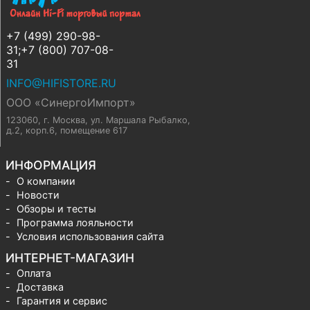
+7 (499) 290-98-
31;+7 (800) 707-08-
31
INFO@HIFISTORE.RU
ООО «СинергоИмпорт»
123060, г. Москва
,
ул. Маршала Рыбалко,
д.2, корп.6, помещение 617
ИНФОРМАЦИЯ
О компании
Новости
Обзоры и тесты
Программа лояльности
Условия использования сайта
ИНТЕРНЕТ-МАГАЗИН
Оплата
Доставка
Гарантия и сервис