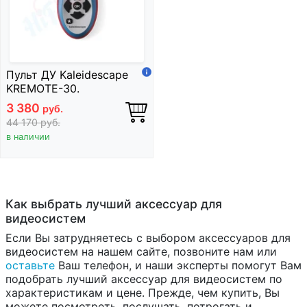
Пульт ДУ Kaleidescape
KREMOTE-30.
3 380
руб.
44 170
руб.
в наличии
Как выбрать лучший аксессуар для
видеосистем
Если Вы затрудняетесь с выбором аксессуаров для
видеосистем на нашем сайте, позвоните нам или
оставьте
Ваш телефон, и наши эксперты помогут Вам
подобрать лучший аксессуар для видеосистем по
характеристикам и цене. Прежде, чем купить, Вы
можете посмотреть, послушать, потрогать и