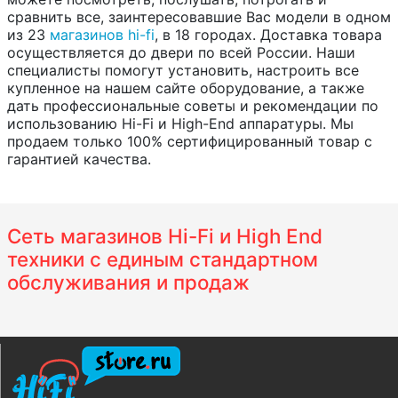
сравнить все, заинтересовавшие Вас модели в одном
из 23
магазинов hi-fi
, в 18 городах. Доставка товара
осуществляется до двери по всей России. Наши
специалисты помогут установить, настроить все
купленное на нашем сайте оборудование, а также
дать профессиональные советы и рекомендации по
использованию Hi-Fi и High-End аппаратуры. Мы
продаем только 100% сертифицированный товар с
гарантией качества.
Сеть магазинов Hi-Fi и High End
техники с единым стандартном
обслуживания и продаж