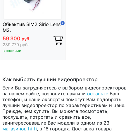
Объектив SIM2 Sirio Lens
M2.
59 300
руб.
289 770
руб.
в наличии
Как выбрать лучший видеопроектор
Если Вы затрудняетесь с выбором видеопроекторов
на нашем сайте, позвоните нам или
оставьте
Ваш
телефон, и наши эксперты помогут Вам подобрать
лучший видеопроектор по характеристикам и цене.
Прежде, чем купить, Вы можете посмотреть,
послушать, потрогать и сравнить все,
заинтересовавшие Вас модели в одном из 23
магазинов hi-fi
, в 18 городах. Доставка товара