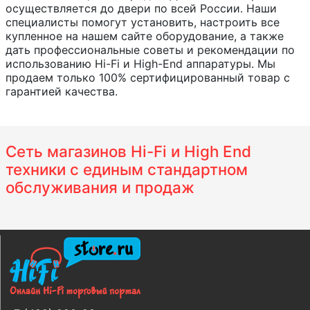
осуществляется до двери по всей России. Наши
специалисты помогут установить, настроить все
купленное на нашем сайте оборудование, а также
дать профессиональные советы и рекомендации по
использованию Hi-Fi и High-End аппаратуры. Мы
продаем только 100% сертифицированный товар с
гарантией качества.
Сеть магазинов Hi-Fi и High End
техники с единым стандартном
обслуживания и продаж