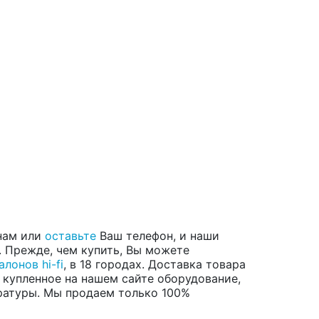
 нам или
оставьте
Ваш телефон, и наши
. Прежде, чем купить, Вы можете
алонов hi-fi
, в 18 городах. Доставка товара
 купленное на нашем сайте оборудование,
аратуры. Мы продаем только 100%