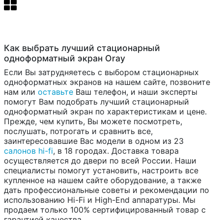
Как выбрать лучший стационарный
одноформатный экран Oray
Если Вы затрудняетесь с выбором стационарных
одноформатных экранов на нашем сайте, позвоните
нам или
оставьте
Ваш телефон, и наши эксперты
помогут Вам подобрать лучший стационарный
одноформатный экран по характеристикам и цене.
Прежде, чем купить, Вы можете посмотреть,
послушать, потрогать и сравнить все,
заинтересовавшие Вас модели в одном из 23
салонов hi-fi
, в 18 городах. Доставка товара
осуществляется до двери по всей России. Наши
специалисты помогут установить, настроить все
купленное на нашем сайте оборудование, а также
дать профессиональные советы и рекомендации по
использованию Hi-Fi и High-End аппаратуры. Мы
продаем только 100% сертифицированный товар с
гарантией качества.