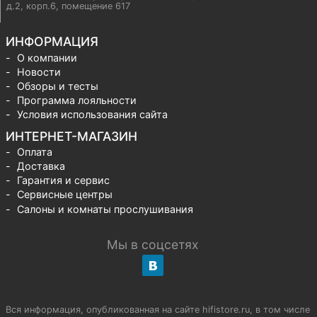
д.2, корп.6, помещение 617
ИНФОРМАЦИЯ
О компании
Новости
Обзоры и тесты
Программа лояльности
Условия использования сайта
ИНТЕРНЕТ-МАГАЗИН
Оплата
Доставка
Гарантия и сервис
Сервисные центры
Салоны и комнаты прослушивания
Мы в соцсетях
Вся информация, опубликованная на сайте hifistore.ru, в том числе