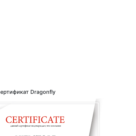
ертификат Dragonfly