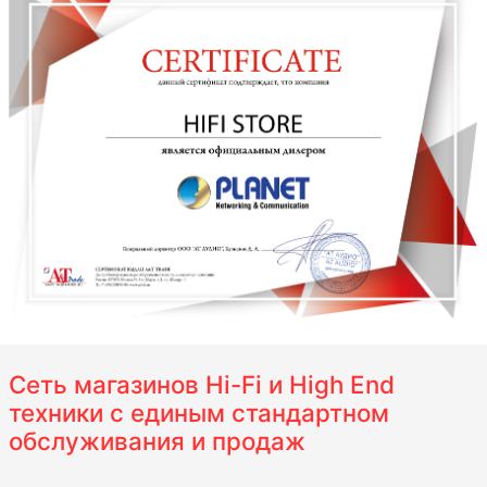
Сеть магазинов Hi-Fi и High End
техники с единым стандартном
обслуживания и продаж