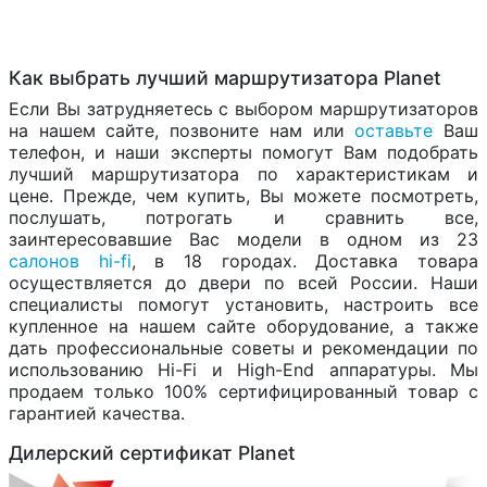
Как выбрать лучший маршрутизатора Planet
Если Вы затрудняетесь с выбором маршрутизаторов
на нашем сайте, позвоните нам или
оставьте
Ваш
телефон, и наши эксперты помогут Вам подобрать
лучший маршрутизатора по характеристикам и
цене. Прежде, чем купить, Вы можете посмотреть,
послушать, потрогать и сравнить все,
заинтересовавшие Вас модели в одном из 23
салонов hi-fi
, в 18 городах. Доставка товара
осуществляется до двери по всей России. Наши
специалисты помогут установить, настроить все
купленное на нашем сайте оборудование, а также
дать профессиональные советы и рекомендации по
использованию Hi-Fi и High-End аппаратуры. Мы
продаем только 100% сертифицированный товар с
гарантией качества.
Дилерский сертификат Planet