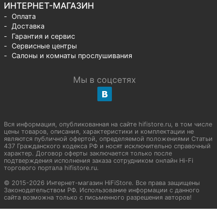
ИНТЕРНЕТ-МАГАЗИН
Оплата
Доставка
Гарантия и сервис
Сервисные центры
Салоны и комнаты прослушивания
Мы в соцсетях
Вся информация, опубликованная на сайте hifistore.ru, в том числе
цены товаров, описания, характеристики и комплектации не
являются публичной офертой, определяемой положениями Статьи
437 Гражданского кодекса РФ и носят исключительно справочный
характер. Договор оферты заключается только после
подтверждения исполнения заказа сотрудником онлайн Hi-Fi
торгового портала hifistore.ru.
© 2015-2026 Интернет-магазин HiFiStore. Все права защищены
Законодательством РФ. Использование информации с данного
сайта возможна только с письменного разрешения авторов!