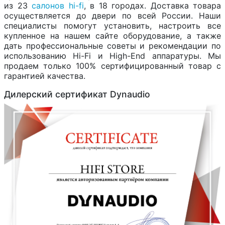
из 23
салонов hi-fi
, в 18 городах. Доставка товара
осуществляется до двери по всей России. Наши
специалисты помогут установить, настроить все
купленное на нашем сайте оборудование, а также
дать профессиональные советы и рекомендации по
использованию Hi-Fi и High-End аппаратуры. Мы
продаем только 100% сертифицированный товар с
гарантией качества.
Дилерский сертификат Dynaudio