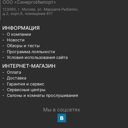
ООО «СинергоИмпорт»
123060, г. Москва
,
ул. Маршала Рыбалко,
д.2, корп.6, помещение 617
ИНФОРМАЦИЯ
О компании
Новости
Обзоры и тесты
Программа лояльности
Условия использования сайта
ИНТЕРНЕТ-МАГАЗИН
Оплата
Доставка
Гарантия и сервис
Сервисные центры
Салоны и комнаты прослушивания
Мы в соцсетях