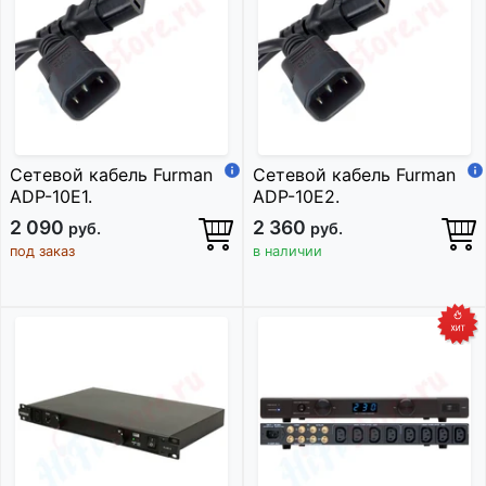
Сетевой кабель Furman
Сетевой кабель Furman
ADP-10E1.
ADP-10E2.
2 090
2 360
руб.
руб.
под заказ
в наличии