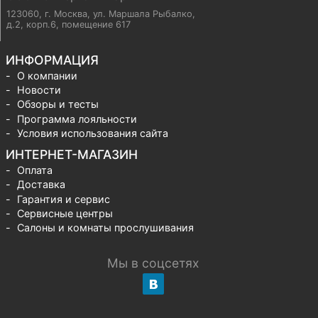
123060, г. Москва
,
ул. Маршала Рыбалко,
д.2, корп.6, помещение 617
ИНФОРМАЦИЯ
О компании
Новости
Обзоры и тесты
Программа лояльности
Условия использования сайта
ИНТЕРНЕТ-МАГАЗИН
Оплата
Доставка
Гарантия и сервис
Сервисные центры
Салоны и комнаты прослушивания
Мы в соцсетях