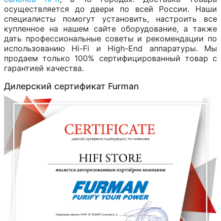
осуществляется до двери по всей России. Наши
специалисты помогут установить, настроить все
купленное на нашем сайте оборудование, а также
дать профессиональные советы и рекомендации по
использованию Hi-Fi и High-End аппаратуры. Мы
продаем только 100% сертифицированный товар с
гарантией качества.
Дилерский сертификат Furman