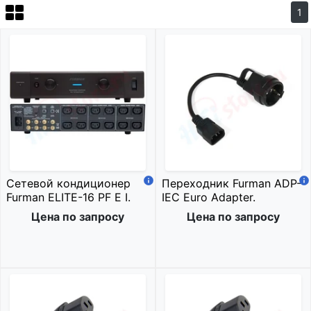
1
Сетевой кондиционер
Переходник Furman ADP-
Furman ELITE-16 PF E I.
IEC Euro Adapter.
Цена по запросу
Цена по запросу