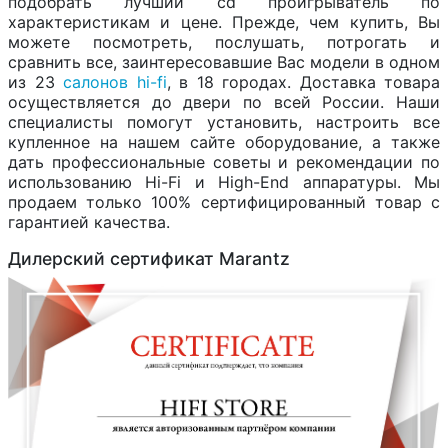
подобрать лучший cd проигрыватель по
характеристикам и цене. Прежде, чем купить, Вы
можете посмотреть, послушать, потрогать и
сравнить все, заинтересовавшие Вас модели в одном
из 23
салонов hi-fi
, в 18 городах. Доставка товара
осуществляется до двери по всей России. Наши
специалисты помогут установить, настроить все
купленное на нашем сайте оборудование, а также
дать профессиональные советы и рекомендации по
использованию Hi-Fi и High-End аппаратуры. Мы
продаем только 100% сертифицированный товар с
гарантией качества.
Дилерский сертификат Marantz