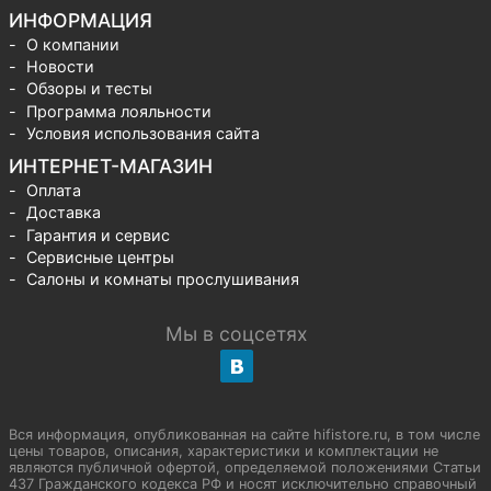
ИНФОРМАЦИЯ
О компании
Новости
Обзоры и тесты
Программа лояльности
Условия использования сайта
ИНТЕРНЕТ-МАГАЗИН
Оплата
Доставка
Гарантия и сервис
Сервисные центры
Салоны и комнаты прослушивания
Мы в соцсетях
Вся информация, опубликованная на сайте hifistore.ru, в том числе
цены товаров, описания, характеристики и комплектации не
являются публичной офертой, определяемой положениями Статьи
437 Гражданского кодекса РФ и носят исключительно справочный