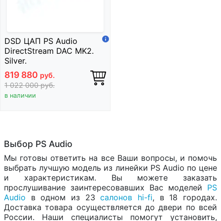
DSD ЦАП PS Audio
DirectStream DAC MK2.
Silver.
819 880
руб.
1 022 000
руб.
в наличии
Выбор PS Audio
Мы готовы ответить на все Ваши вопросы, и помочь
выбрать лучшую модель из линейки PS Audio по цене
и характеристикам. Вы можете заказать
прослушивание заинтересовавших Вас моделей
PS
Audio
в одном из 23
салонов hi-fi
, в 18 городах.
Доставка товара осуществляется до двери по всей
России. Наши специалисты помогут установить,