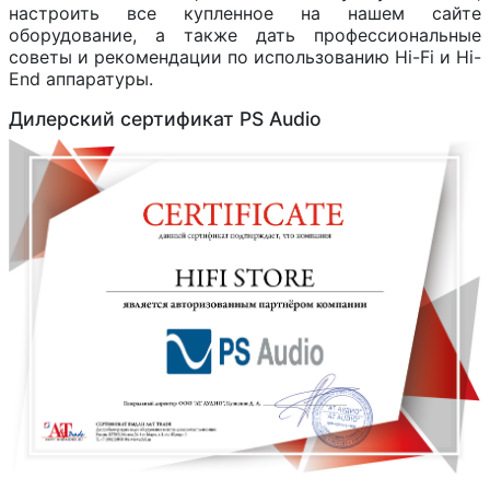
настроить все купленное на нашем сайте
оборудование, а также дать профессиональные
советы и рекомендации по использованию Hi-Fi и Hi-
End аппаратуры.
Дилерский сертификат PS Audio