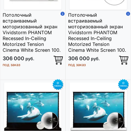
Потолочный
Потолочный
встраиваемый
встраиваемый
моторизованный экран
моторизованный экран
Vividstorm PHANTOM
Vividstorm PHANTOM
Recessed In-Ceiling
Recessed In-Ceiling
Motorized Tension
Motorized Tension
Cinema White Screen 100.
Cinema White Screen 100.
306 000
306 000
руб.
руб.
под заказ
под заказ