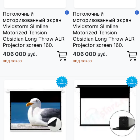
Потолочный
Потолочный
моторизованный экран
моторизованный экран
Vividstorm Slimline
Vividstorm Slimline
Motorized Tension
Motorized Tension
Obsidian Long Throw ALR
Obsidian Long Throw ALR
Projector screen 160.
Projector screen 160.
406 000
406 000
руб.
руб.
под заказ
под заказ