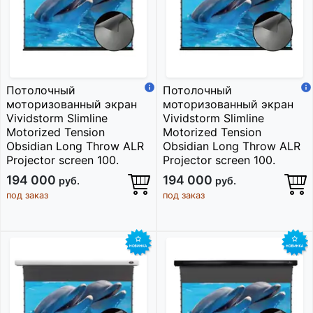
Потолочный
Потолочный
моторизованный экран
моторизованный экран
Vividstorm Slimline
Vividstorm Slimline
Motorized Tension
Motorized Tension
Obsidian Long Throw ALR
Obsidian Long Throw ALR
Projector screen 100.
Projector screen 100.
194 000
194 000
руб.
руб.
под заказ
под заказ