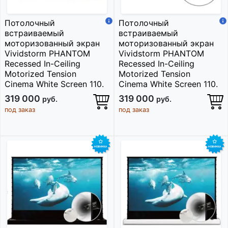
Потолочный
Потолочный
встраиваемый
встраиваемый
моторизованный экран
моторизованный экран
Vividstorm PHANTOM
Vividstorm PHANTOM
Recessed In-Ceiling
Recessed In-Ceiling
Motorized Tension
Motorized Tension
Cinema White Screen 110.
Cinema White Screen 110.
319 000
319 000
руб.
руб.
под заказ
под заказ