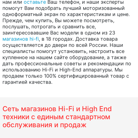
нам или
оставьте
Ваш телефон, и наши эксперты
помогут Вам подобрать лучший моторизованный
одноформатный экран по характеристикам и цене.
Прежде, чем купить, Вы можете посмотреть,
послушать, потрогать и сравнить все,
заинтересовавшие Вас модели в одном из 23
магазинов hi-fi
, в 18 городах. Доставка товара
осуществляется до двери по всей России. Наши
специалисты помогут установить, настроить все
купленное на нашем сайте оборудование, а также
дать профессиональные советы и рекомендации по
использованию Hi-Fi и High-End аппаратуры. Мы
продаем только 100% сертифицированный товар с
гарантией качества.
Сеть магазинов Hi-Fi и High End
техники с единым стандартном
обслуживания и продаж