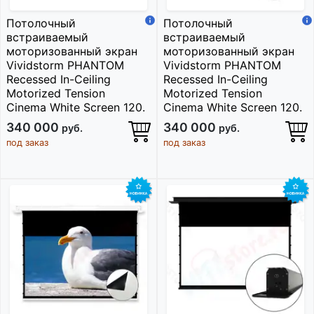
Потолочный
Потолочный
встраиваемый
встраиваемый
моторизованный экран
моторизованный экран
Vividstorm PHANTOM
Vividstorm PHANTOM
Recessed In-Ceiling
Recessed In-Ceiling
Motorized Tension
Motorized Tension
Cinema White Screen 120.
Cinema White Screen 120.
340 000
340 000
руб.
руб.
под заказ
под заказ