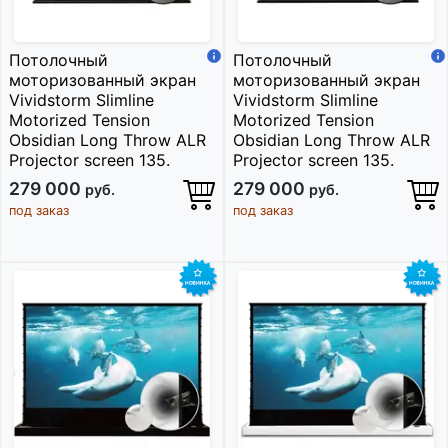
Потолочный
Потолочный
моторизованный экран
моторизованный экран
Vividstorm Slimline
Vividstorm Slimline
Motorized Tension
Motorized Tension
Obsidian Long Throw ALR
Obsidian Long Throw ALR
Projector screen 135.
Projector screen 135.
279 000
279 000
руб.
руб.
под заказ
под заказ