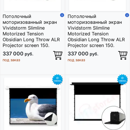
Потолочный
Потолочный
моторизованный экран
моторизованный экран
Vividstorm Slimline
Vividstorm Slimline
Motorized Tension
Motorized Tension
Obsidian Long Throw ALR
Obsidian Long Throw ALR
Projector screen 150.
Projector screen 150.
337 000
337 000
руб.
руб.
под заказ
под заказ