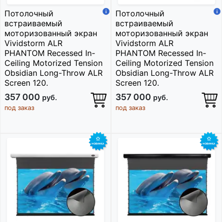
Потолочный
Потолочный
встраиваемый
встраиваемый
моторизованный экран
моторизованный экран
Vividstorm ALR
Vividstorm ALR
PHANTOM Recessed In-
PHANTOM Recessed In-
Ceiling Motorized Tension
Ceiling Motorized Tension
Obsidian Long-Throw ALR
Obsidian Long-Throw ALR
Screen 120.
Screen 120.
357 000
357 000
руб.
руб.
под заказ
под заказ