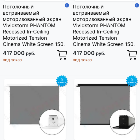
Потолочный
Потолочный
встраиваемый
встраиваемый
моторизованный экран
моторизованный экран
Vividstorm PHANTOM
Vividstorm PHANTOM
Recessed In-Ceiling
Recessed In-Ceiling
Motorized Tension
Motorized Tension
Cinema White Screen 150.
Cinema White Screen 150.
417 000
417 000
руб.
руб.
под заказ
под заказ