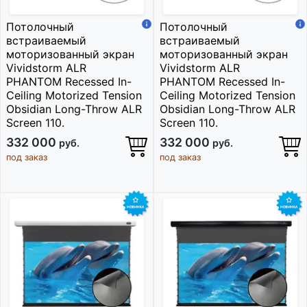
Потолочный
Потолочный
встраиваемый
встраиваемый
моторизованный экран
моторизованный экран
Vividstorm ALR
Vividstorm ALR
PHANTOM Recessed In-
PHANTOM Recessed In-
Ceiling Motorized Tension
Ceiling Motorized Tension
Obsidian Long-Throw ALR
Obsidian Long-Throw ALR
Screen 110.
Screen 110.
332 000
332 000
руб.
руб.
под заказ
под заказ