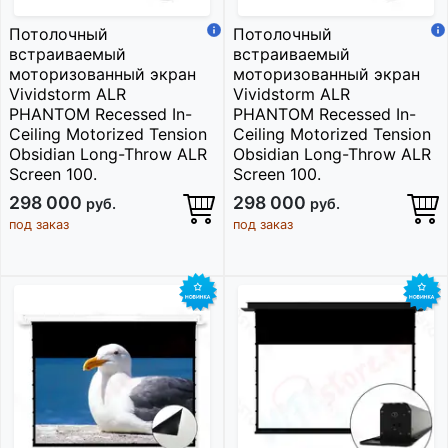
Потолочный
Потолочный
встраиваемый
встраиваемый
моторизованный экран
моторизованный экран
Vividstorm ALR
Vividstorm ALR
PHANTOM Recessed In-
PHANTOM Recessed In-
Ceiling Motorized Tension
Ceiling Motorized Tension
Obsidian Long-Throw ALR
Obsidian Long-Throw ALR
Screen 100.
Screen 100.
298 000
298 000
руб.
руб.
под заказ
под заказ