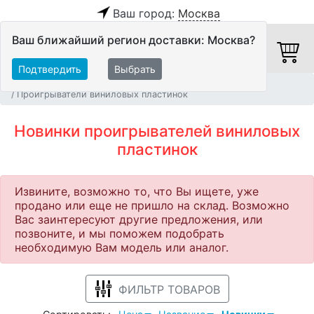
Ваш город:
Москва
Ваш ближайший регион доставки: Москва?
Подтвердить
Выбрать
Главная
Новинки
Источники аудио сигнала
Проигрыватели виниловых пластинок
Новинки проигрывателей виниловых
пластинок
Извините, возможно то, что Вы ищете, уже
продано или еще не пришло на склад. Возможно
Вас заинтересуют другие предложения, или
позвоните, и мы поможем подобрать
необходимую Вам модель или аналог.
ФИЛЬТР ТОВАРОВ