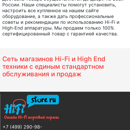
России. Наши специалисты помогут установить,
настроить все купленное на нашем сайте
оборудование, а также дать профессиональные
советы и рекомендации по использованию Hi-Fi и
High-End аппаратуры. Мы продаем только 100%
сертифицированный товар с гарантией качества.
Сеть магазинов Hi-Fi и High End
техники с единым стандартном
обслуживания и продаж
+7 (499) 290-98-