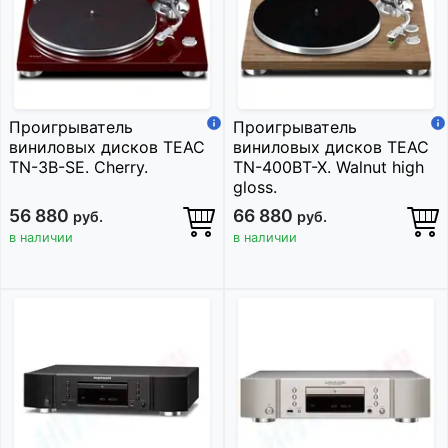
Проигрыватель
Проигрыватель
виниловых дисков TEAC
виниловых дисков TEAC
TN-3B-SE. Cherry.
TN-400BT-X. Walnut high
gloss.
56 880
66 880
руб.
руб.
в наличии
в наличии