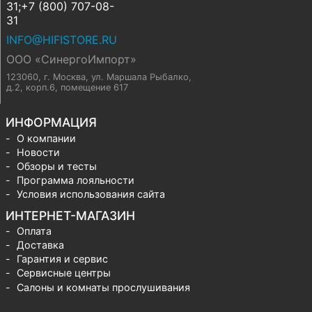
31;+7 (800) 707-08-
31
INFO@HIFISTORE.RU
ООО «СинергоИмпорт»
123060, г. Москва
,
ул. Маршала Рыбалко,
д.2, корп.6, помещение 617
ИНФОРМАЦИЯ
О компании
Новости
Обзоры и тесты
Программа лояльности
Условия использования сайта
ИНТЕРНЕТ-МАГАЗИН
Оплата
Доставка
Гарантия и сервис
Сервисные центры
Салоны и комнаты прослушивания