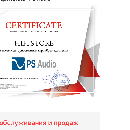
м обслуживания и продаж