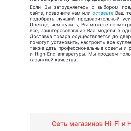
Если Вы затрудняетесь с выбором пре
сайте, позвоните нам или
оставьте
Ваш те
подобрать лучший предварительный уси
Прежде, чем купить, Вы можете посмотре
все, заинтересовавшие Вас модели в од
Доставка товара осуществляется до двер
помогут установить, настроить все купле
также дать профессиональные советы и р
и High-End аппаратуры. Мы продаем тол
гарантией качества.
Сеть магазинов Hi-Fi и