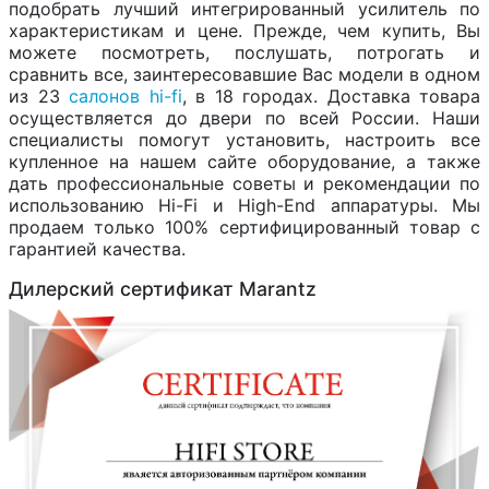
подобрать лучший интегрированный усилитель по
характеристикам и цене. Прежде, чем купить, Вы
можете посмотреть, послушать, потрогать и
сравнить все, заинтересовавшие Вас модели в одном
из 23
салонов hi-fi
, в 18 городах. Доставка товара
осуществляется до двери по всей России. Наши
специалисты помогут установить, настроить все
купленное на нашем сайте оборудование, а также
дать профессиональные советы и рекомендации по
использованию Hi-Fi и High-End аппаратуры. Мы
продаем только 100% сертифицированный товар с
гарантией качества.
Дилерский сертификат Marantz