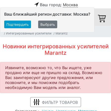
Ваш город:
Москва
Ваш ближайший регион доставки: Москва?
Подтвердить
Выбрать
Главная
Новинки
Hi-Fi компоненты
Интегрированные усилители
Marantz
Новинки интегрированных усилителей
Marantz
Извините, возможно то, что Вы ищете, уже
продано или еще не пришло на склад. Возможно
Вас заинтересуют другие предложения, или
позвоните, и мы поможем подобрать
необходимую Вам модель или аналог.
ФИЛЬТР ТОВАРОВ