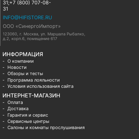
31;+7 (800) 707-08-
31
INFO@HIFISTORE.RU
ООО «СинергоИмпорт»
123060, г. Москва
,
ул. Маршала Рыбалко,
д.2, корп.6, помещение 617
ИНФОРМАЦИЯ
О компании
Новости
Обзоры и тесты
Программа лояльности
Условия использования сайта
ИНТЕРНЕТ-МАГАЗИН
Оплата
Доставка
Гарантия и сервис
Сервисные центры
Салоны и комнаты прослушивания