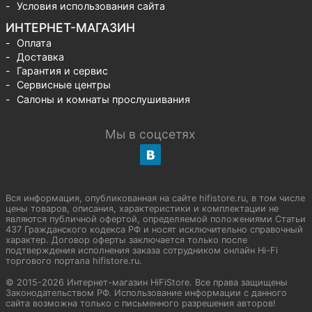
Условия использования сайта
ИНТЕРНЕТ-МАГАЗИН
Оплата
Доставка
Гарантия и сервис
Сервисные центры
Салоны и комнаты прослушивания
Мы в соцсетях
Вся информация, опубликованная на сайте hifistore.ru, в том числе
цены товаров, описания, характеристики и комплектации не
являются публичной офертой, определяемой положениями Статьи
437 Гражданского кодекса РФ и носят исключительно справочный
характер. Договор оферты заключается только после
подтверждения исполнения заказа сотрудником онлайн Hi-Fi
торгового портала hifistore.ru.
© 2015-2026 Интернет-магазин HiFiStore. Все права защищены
Законодательством РФ. Использование информации с данного
сайта возможна только с письменного разрешения авторов!