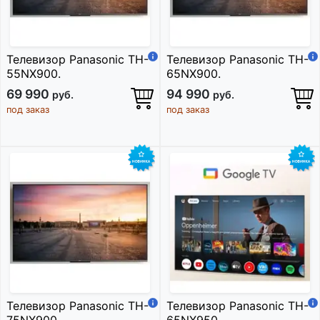
Телевизор Panasonic TH-
Телевизор Panasonic TH-
55NX900.
65NX900.
69 990
94 990
руб.
руб.
под заказ
под заказ
Телевизор Panasonic TH-
Телевизор Panasonic TH-