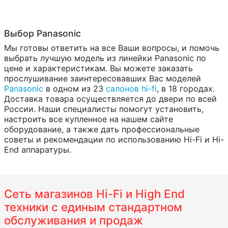
Выбор Panasonic
Мы готовы ответить на все Ваши вопросы, и помочь
выбрать лучшую модель из линейки Panasonic по
цене и характеристикам. Вы можете заказать
прослушивание заинтересовавших Вас моделей
Panasonic
в одном из 23
салонов hi-fi
, в 18 городах.
Доставка товара осуществляется до двери по всей
России. Наши специалисты помогут установить,
настроить все купленное на нашем сайте
оборудование, а также дать профессиональные
советы и рекомендации по использованию Hi-Fi и Hi-
End аппаратуры.
Сеть магазинов Hi-Fi и High End
техники с единым стандартном
обслуживания и продаж