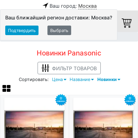
Ваш город:
Москва
Ваш ближайший регион доставки: Москва?
Подтвердить
Выбрать
Главная
Новинки
Panasonic
Новинки Panasonic
ФИЛЬТР ТОВАРОВ
Сортировать:
Цена
Название
Новинки