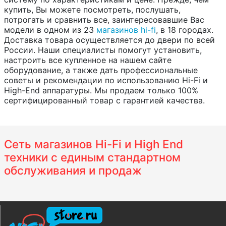
купить, Вы можете посмотреть, послушать,
потрогать и сравнить все, заинтересовавшие Вас
модели в одном из 23
магазинов hi-fi
, в 18 городах.
Доставка товара осуществляется до двери по всей
России. Наши специалисты помогут установить,
настроить все купленное на нашем сайте
оборудование, а также дать профессиональные
советы и рекомендации по использованию Hi-Fi и
High-End аппаратуры. Мы продаем только 100%
сертифицированный товар с гарантией качества.
Сеть магазинов Hi-Fi и High End
техники с единым стандартном
обслуживания и продаж