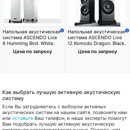
Напольная акустическая
Напольная акустическая
система ASCENDO Live
система ASCENDO Live
6 Humming Bird. White.
12 Komodo Dragon. Black.
Цена по запросу
Цена по запросу
Как выбрать лучшую активную акустическую
систему
Если Вы затрудняетесь с выбором активных
акустических систем на нашем сайте, позвоните нам
или
оставьте
Ваш телефон, и наши эксперты помогут
Вам подобрать лучшую активную акустическую
систему по характеристикам и цене. Прежде, чем