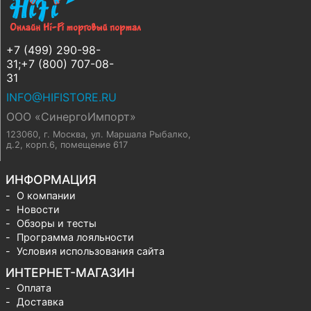
+7 (499) 290-98-
31;+7 (800) 707-08-
31
INFO@HIFISTORE.RU
ООО «СинергоИмпорт»
123060, г. Москва
,
ул. Маршала Рыбалко,
д.2, корп.6, помещение 617
ИНФОРМАЦИЯ
О компании
Новости
Обзоры и тесты
Программа лояльности
Условия использования сайта
ИНТЕРНЕТ-МАГАЗИН
Оплата
Доставка