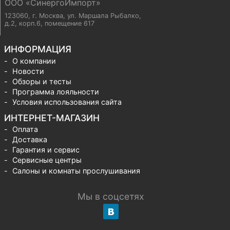
ООО «СинергоИмпорт»
123060, г. Москва
,
ул. Маршала Рыбалко,
д.2, корп.6, помещение 617
ИНФОРМАЦИЯ
О компании
Новости
Обзоры и тесты
Программа лояльности
Условия использования сайта
ИНТЕРНЕТ-МАГАЗИН
Оплата
Доставка
Гарантия и сервис
Сервисные центры
Салоны и комнаты прослушивания
Мы в соцсетях