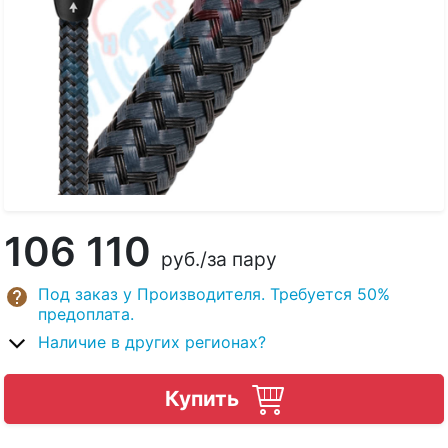
106 110
руб.
/за пару
Под заказ у Производителя. Требуется 50%
предоплата.
Наличие в других регионах?
Купить