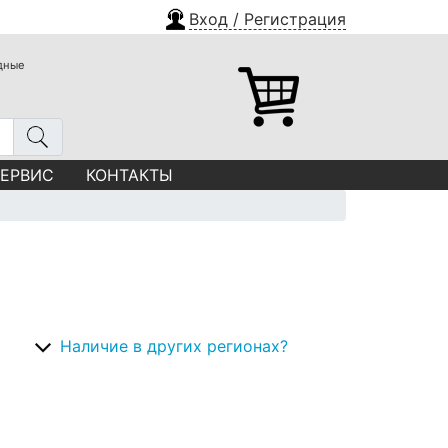
Вход / Регистрация
одные
СЕРВИС
КОНТАКТЫ
Наличие в других регионах?