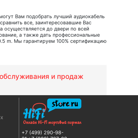
могут Вам подобрать лучший аудиокабель
 сравнить все, заинтересовавшие Вас
ара осуществляется до двери по всей
ование, а также дать профессиональные
0.5 m. Мы гарантируем 100% сертификацию
м обслуживания и продаж
ях
+7 (499) 290-98-