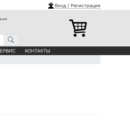
Вход / Регистрация
одные
СЕРВИС
КОНТАКТЫ