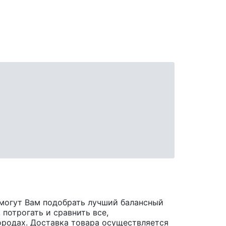
могут Вам подобрать лучший балансный
потрогать и сравнить все,
 городах. Доставка товара осуществляется