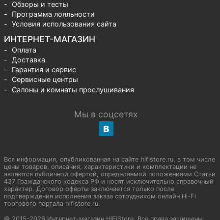
Обзоры и тесты
Программа лояльности
Условия использования сайта
ИНТЕРНЕТ-МАГАЗИН
Оплата
Доставка
Гарантия и сервис
Сервисные центры
Салоны и комнаты прослушивания
Мы в соцсетях
Вся информация, опубликованная на сайте hifistore.ru, в том числе
цены товаров, описания, характеристики и комплектации не
являются публичной офертой, определяемой положениями Статьи
437 Гражданского кодекса РФ и носят исключительно справочный
характер. Договор оферты заключается только после
подтверждения исполнения заказа сотрудником онлайн Hi-Fi
торгового портала hifistore.ru.
© 2015-2026 Интернет-магазин HiFiStore. Все права защищены