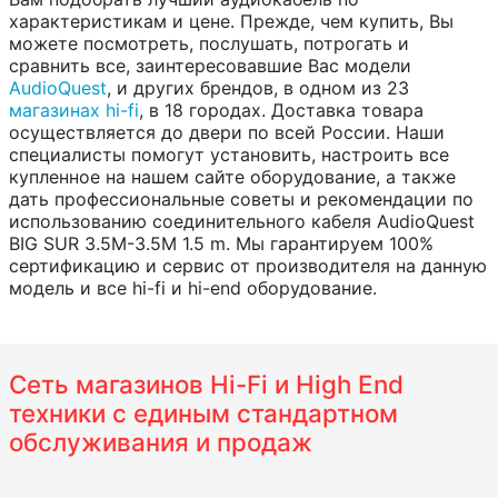
характеристикам и цене. Прежде, чем купить, Вы
можете посмотреть, послушать, потрогать и
сравнить все, заинтересовавшие Вас модели
AudioQuest
, и других брендов, в одном из 23
магазинах hi-fi
, в 18 городах. Доставка товара
осуществляется до двери по всей России. Наши
специалисты помогут установить, настроить все
купленное на нашем сайте оборудование, а также
дать профессиональные советы и рекомендации по
использованию соединительного кабеля AudioQuest
BIG SUR 3.5M-3.5M 1.5 m. Мы гарантируем 100%
сертификацию и сервис от производителя на данную
модель и все hi-fi и hi-end оборудование.
Сеть магазинов Hi-Fi и High End
техники с единым стандартном
обслуживания и продаж