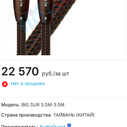
22 570
руб.
/за шт
Нет в продаже.
Модель:
BIG SUR 3.5M-3.5M
Страна производства:
ТАЙВАНЬ (КИТАЙ)
Производитель:
AudioQuest