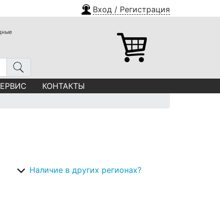
Вход / Регистрация
одные
СЕРВИС
КОНТАКТЫ
Наличие в других регионах?