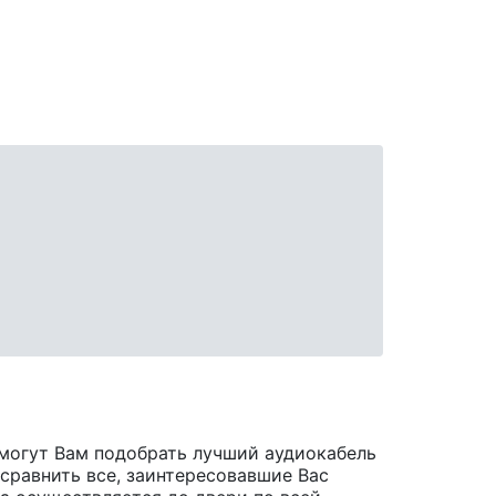
могут Вам подобрать лучший аудиокабель
 сравнить все, заинтересовавшие Вас