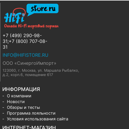
+7 (499) 290-98-
31;+7 (800) 707-08-
31
INFO@HIFISTORE.RU
ООО «СинергоИмпорт»
123060, г. Москва
,
ул. Маршала Рыбалко,
д.2, корп.6, помещение 617
ИНФОРМАЦИЯ
О компании
Новости
Обзоры и тесты
Программа лояльности
Условия использования сайта
ИНТЕРНЕТ-МАГАЗИН