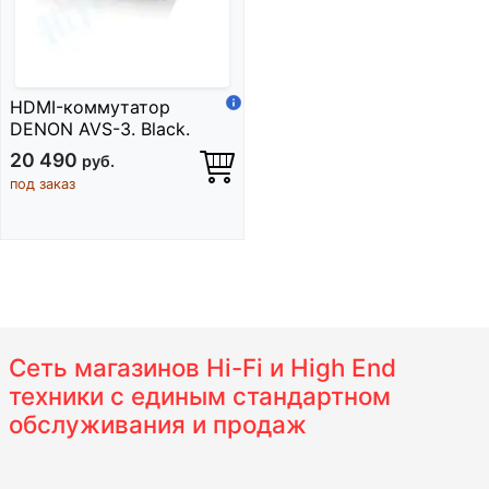
HDMI-коммутатор
DENON AVS-3. Black.
20 490
руб.
под заказ
Сеть магазинов Hi-Fi и High End
техники с единым стандартном
обслуживания и продаж