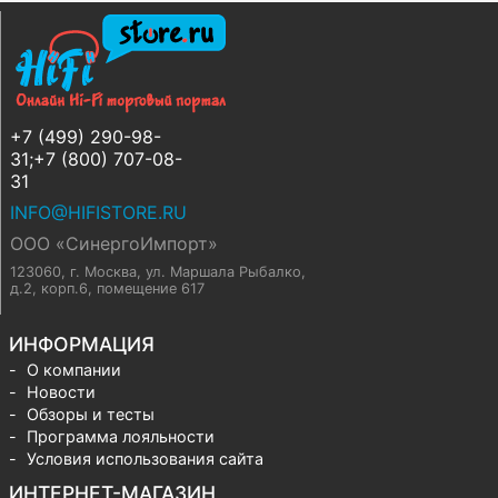
+7 (499) 290-98-
31;+7 (800) 707-08-
31
INFO@HIFISTORE.RU
ООО «СинергоИмпорт»
123060, г. Москва
,
ул. Маршала Рыбалко,
д.2, корп.6, помещение 617
ИНФОРМАЦИЯ
О компании
Новости
Обзоры и тесты
Программа лояльности
Условия использования сайта
ИНТЕРНЕТ-МАГАЗИН