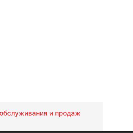
м обслуживания и продаж