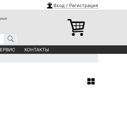
Вход / Регистрация
одные
СЕРВИС
КОНТАКТЫ