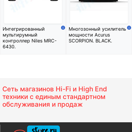
Интегрированный
Многозонный усилитель
мультирумный
мощности Acurus
контроллер Niles MRC-
SCORPION. BLACK.
6430.
Сеть магазинов Hi-Fi и High End
техники с единым стандартном
обслуживания и продаж