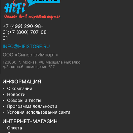
+7 (499) 290-98-
31;+7 (800) 707-08-
31
INFO@HIFISTORE.RU
ООО «СинергоИмпорт»
123060, г. Москва
,
ул. Маршала Рыбалко,
д.2, корп.6, помещение 617
ИНФОРМАЦИЯ
О компании
Новости
Обзоры и тесты
Программа лояльности
Условия использования сайта
ИНТЕРНЕТ-МАГАЗИН
Оплата