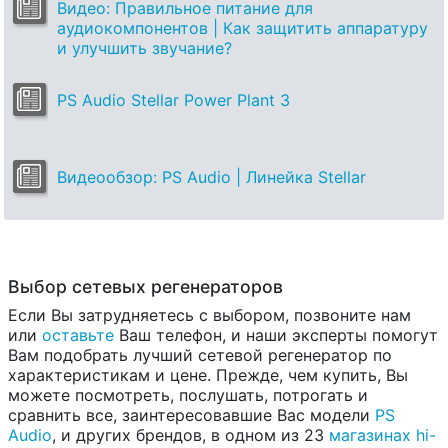
Видео: Правильное питание для
аудиокомпонентов | Как защитить аппаратуру
и улучшить звучание?
PS Audio Stellar Power Plant 3
Видеообзор: PS Audio | Линейка Stellar
Выбор сетевых регенераторов
Если Вы затрудняетесь с выбором, позвоните нам
или
оставьте
Ваш телефон, и наши эксперты помогут
Вам подобрать лучший сетевой регенератор по
характеристикам и цене. Прежде, чем купить, Вы
можете посмотреть, послушать, потрогать и
сравнить все, заинтересовавшие Вас модели
PS
Audio
, и других брендов, в одном из 23
магазинах hi-