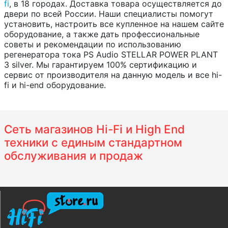
fi
, в 18 городах. Доставка товара осуществляется до
двери по всей России. Наши специалисты помогут
установить, настроить все купленное на нашем сайте
оборудование, а также дать профессиональные
советы и рекомендации по использованию
регенератора тока PS Audio STELLAR POWER PLANT
3 silver. Мы гарантируем 100% сертификацию и
сервис от производителя на данную модель и все hi-
fi и hi-end оборудование.
Сеть магазинов Hi-Fi и High End
техники с единым стандартном
обслуживания и продаж