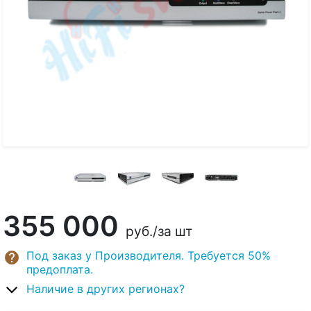
355 000
руб.
/за шт
Под заказ у Производителя. Требуется 50%
предоплата.
Наличие в других регионах?