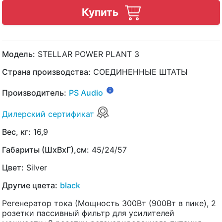
Купить
Модель:
STELLAR POWER PLANT 3
Страна производства:
СОЕДИНЕННЫЕ ШТАТЫ
Производитель:
PS Audio
Дилерский сертификат
Вес, кг:
16,9
Габариты (ШхВхГ),см:
45/24/57
Цвет:
Silver
Другие цвета:
black
Регенератор тока (Мощность 300Вт (900Вт в пике), 2
розетки пассивный фильтр для усилителей