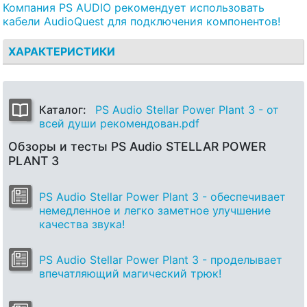
Компания PS AUDIO рекомендует использовать
кабели AudioQuest для подключения компонентов!
ХАРАКТЕРИСТИКИ
Каталог:
PS Audio Stellar Power Plant 3 - от
всей души рекомендован.pdf
Обзоры и тесты PS Audio STELLAR POWER
PLANT 3
PS Audio Stellar Power Plant 3 - обеспечивает
немедленное и легко заметное улучшение
качества звука!
PS Audio Stellar Power Plant 3 - проделывает
впечатляющий магический трюк!